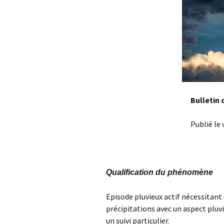
Bulletin 
Publié le 
Qualification du phénomène
Episode pluvieux actif nécessitant 
précipitations avec un aspect plu
un suivi particulier.