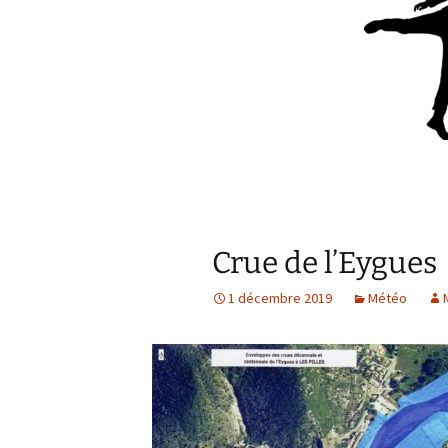
Crue de l’Eygues
1 décembre 2019
Météo