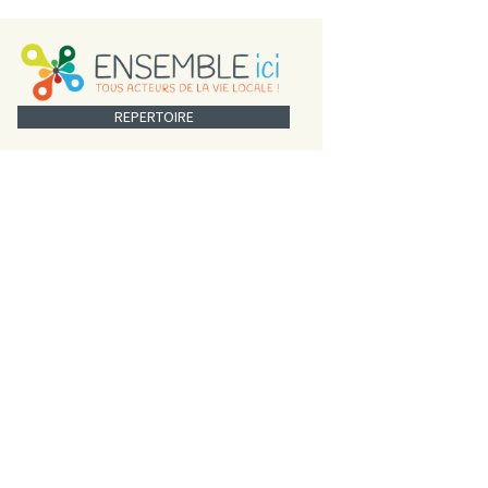
REPERTOIRE