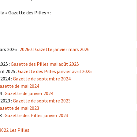
la « Gazette des Pilles » :
rrêtés
révention
ars 2026 :
202601 Gazette janvier mars 2026
2025 :
Gazette des Pilles mai août 2025
ril 2025 :
Gazette des Pilles janvier avril 2025
 2024 :
Gazette de septembre 2024
azette de mai 2024
4 :
Gazette de janvier 2024
 2023 :
Gazette de septembre 2023
azette de mai 2023
3 :
Gazette des Pilles janvier 2023
2022 Les Pilles