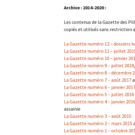
Archive : 2014-2020 :
Les contenus de la Gazette des Pille
copiés et utilisés sans restriction 
La Gazette numéro 12 – dossiers bai
La Gazette numéro 11 – juillet 2019
La Gazette numéro 10 – janvier 2019
La Gazette numéro 9 – juillet 2018
La Gazette numéro 8 – décembre 
La Gazette numéro 7 – août 2017
a
La Gazette numéro 6 – janvier 201
La Gazette numéro 5 – juillet 2016
La Gazette numéro 4 – janvier 201
assainie
La Gazette numéro 3 – août 2015
La Gazette numéro 2 – mars 2015
a
La Gazette numéro 1 – octobre 20