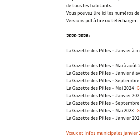
de tous les habitants.
Vous pouvez lire ici les numéros de 
A
Versions pdf à lire ou télécharger :
P
2020-2026 :
La Gazette des Pilles – Janvier à m
La Gazette des Pilles – Mai à août 
La Gazette des Pilles – Janvier à av
La Gazette des Pilles – Septembre
La Gazette des Pilles – Mai 2024 :
G
La Gazette des Pilles – Janvier 202
La Gazette des Pilles – Septembre
La Gazette des Pilles – Mai 2023 :
G
La Gazette des Pilles – Janvier 202
Vœux et Infos municipales janvier 