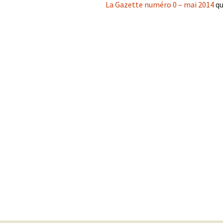
La Gazette numéro 0 – mai 2014
qu