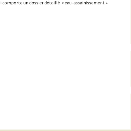
i comporte un dossier détaillé « eau-assainissement »