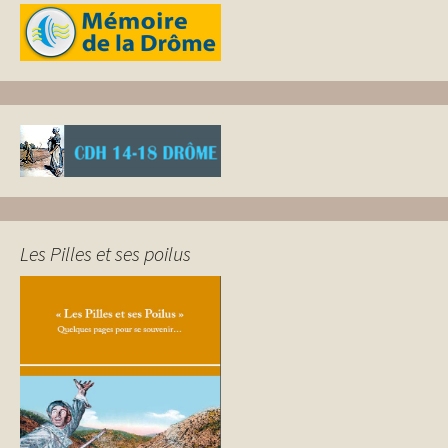
Les Pilles et ses poilus