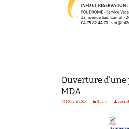
Ouverture d’une
MDA
10 avril 2024
Social
secret