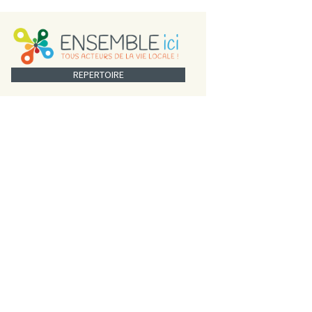
REPERTOIRE