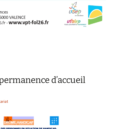
 permanence d’accueil
ariat