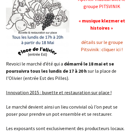
groupe PITSVINIK
« musique klezmer et
histoires »
détails sur le groupe
Pitsvinik : cliquer ici !
Revoici le marché d’été qui a
démarré le 18 mai et se
poursuivra tous les lundis de 17 à 20 h
sur la place de
l’Olivier (entrée Est des Pilles).
Innovation 2015 : buvette et restauration sur place !
Le marché devient ainsi un lieu convivial où l’on peut se
poser pour prendre un pot ensemble et se restaurer.
Les exposants sont exclusivement des producteurs locaux.