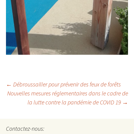
←
Débroussailler pour prévenir des feux de forêts
Nouvelles mesures réglementaires dans le cadre de
Navigation
la lutte contre la pandémie de COVID 19
→
des
Contactez-nous: