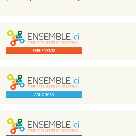
EVENEMENTS
ANNONCES