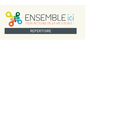
REPERTOIRE