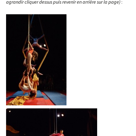
agrandir cliquer dessus puis revenir en arrière sur la page)
: