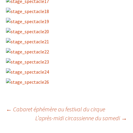
←
Cabaret éphémère au festival du cirque
L’après-midi circassienne du samedi
→
Navigation