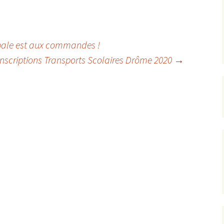
pale est aux commandes !
Inscriptions Transports Scolaires Drôme 2020
→