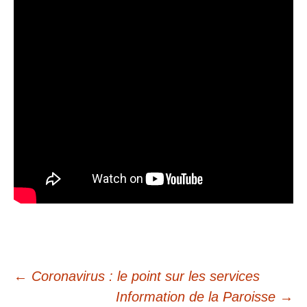
←
Coronavirus : le point sur les services
Information de la Paroisse
→