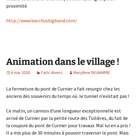
proximité.
http://www.bacchusbigband.com/
Animation dans le village !
6 mai 2020
Faits divers
Marylène DELMARRE
La fermeture du pont de Curnier a fait resurgir chez les
anciens des souvenirs du temps où le tunnel n’existait pas !
Ce matin, un camion d’une longueur exceptionnelle est
arrivé de Curnier par la petite route des Tuilières, du fait de
la coupure du pont de Curnier pour travaux. Mal lui en a pris !
Il a mis plus de 30 minutes à pouvoir traverser le pont. Mais