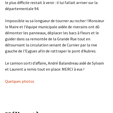
le plus difficile restait à venir : il lui fallait arriver sur la
départementale 94.
Impossible vu sa longueur de tourner au rocher ! Monsieur
le Maire et l’équipe municipale aidée de riverains ont dû
démonter les panneaux, déplacer les bacs à fleurs et le
guider dans sa remontée de la Grande Rue tout en
détournant la circulation venant de Curnier par la rive
gauche de l’Eygues afin de rattraper le pont d’Aubres.
Le camion sorti d’affaire, André Balandreau aidé de Sylvain
et Laurent a remis tout en place: MERCI à eux !
Quelques photos