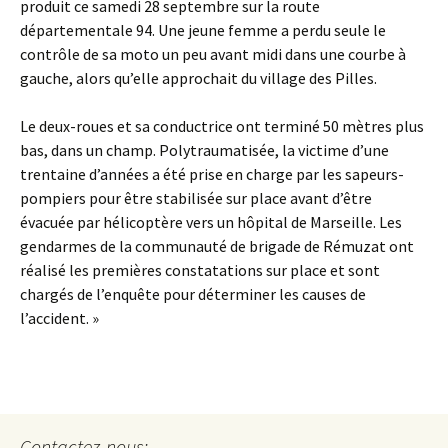
produit ce samedi 28 septembre sur la route
départementale 94. Une jeune femme a perdu seule le
contrôle de sa moto un peu avant midi dans une courbe à
gauche, alors qu’elle approchait du village des Pilles.
Le deux-roues et sa conductrice ont terminé 50 mètres plus
bas, dans un champ. Polytraumatisée, la victime d’une
trentaine d’années a été prise en charge par les sapeurs-
pompiers pour être stabilisée sur place avant d’être
évacuée par hélicoptère vers un hôpital de Marseille. Les
gendarmes de la communauté de brigade de Rémuzat ont
réalisé les premières constatations sur place et sont
chargés de l’enquête pour déterminer les causes de
l’accident. »
Contactez-nous: