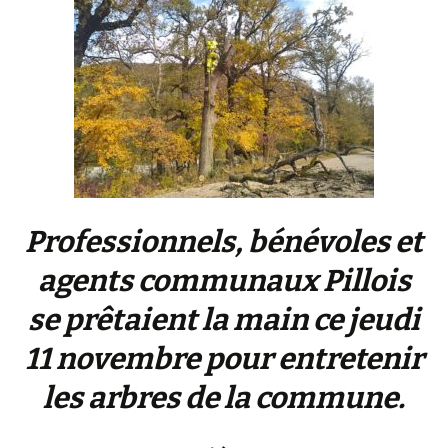
Professionnels, bénévoles et
agents communaux Pillois
se prêtaient la main ce jeudi
11 novembre pour entretenir
les arbres de la commune.