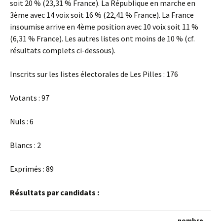
soit 20 % (23,31 % France). La République en marche en
3ème avec 14 voix soit 16 % (22,41 % France). La France
insoumise arrive en 4ème position avec 10 voix soit 11 %
(6,31 % France). Les autres listes ont moins de 10 % (cf.
résultats complets ci-dessous).
Inscrits sur les listes électorales de Les Pilles : 176
Votants : 97
Nuls : 6
Blancs : 2
Exprimés : 89
Résultats par candidats :
nombre