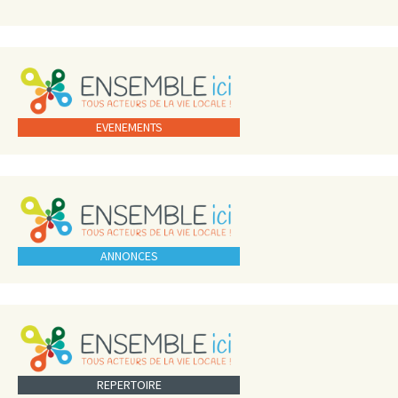
EVENEMENTS
ANNONCES
REPERTOIRE