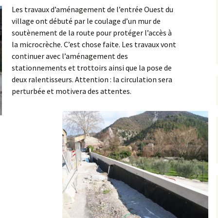
Les travaux d’aménagement de l’entrée Ouest du
village ont débuté par le coulage d’un mur de
rrêtés
soutènement de la route pour protéger l’accès à
révention
la microcrèche. C’est chose faite. Les travaux vont
continuer avec l’aménagement des
stationnements et trottoirs ainsi que la pose de
deux ralentisseurs. Attention : la circulation sera
perturbée et motivera des attentes.