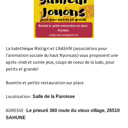
La ludothèque Mistigri et L’AASHN (association pour
l’animation sociale du haut Nyonsais) vous proposent une
après-midi et soirée jeux, coups de coeur de la ludo, pour
petits et grands!
Buvette et petite restauration sur place
Localisation :
Salle de la Paroisse
ADRESSE :
Le prieuré 360 route du vieux village,
26510
SAHUNE