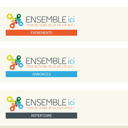
EVENEMENTS
ANNONCES
REPERTOIRE