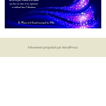
Fièrement propulsé par WordPress