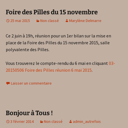
Foire des Pilles du 15 novembre
25 mai 2015
Non classé
Marylène Delmarre
Ce 2 juin à 19h, réunion pour un 1er bilan sur la mise en
place de la Foire des Pilles du 15 novembre 2015, salle
polyvalente des Pilles.
Vous trouverez le compte-rendu du 6 mai en cliquant
03-
20150506 Foire des Pilles réunion 6 mai 2015
.
Laisser un commentaire
Bonjour à Tous !
3 février 2014
Non classé
admin_autrefois