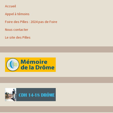
Accueil
Appel à témoins
Foire des Pilles : 2024 pas de Foire
Nous contacter
Le site des Pilles