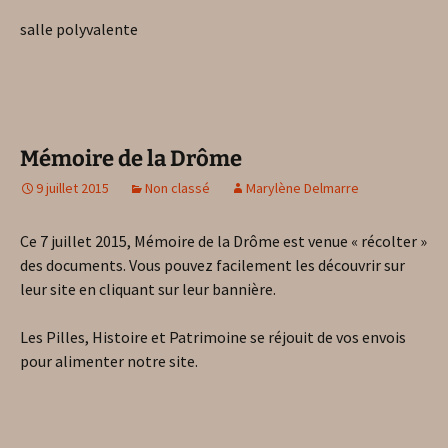
salle polyvalente
Mémoire de la Drôme
9 juillet 2015
Non classé
Marylène Delmarre
Ce 7 juillet 2015, Mémoire de la Drôme est venue « récolter »
des documents. Vous pouvez facilement les découvrir sur
leur site en cliquant sur leur bannière.
Les Pilles, Histoire et Patrimoine se réjouit de vos envois
pour alimenter notre site.