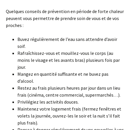
Quelques conseils de prévention en période de forte chaleur
peuvent vous permettre de prendre soin de vous et de vos
proches :
Buvez régulièrement de l’eau sans attendre d’avoir
soif.
Rafraîchissez-vous et mouillez-vous le corps (au
moins le visage et les avants bras) plusieurs fois par
jour.
Mangez en quantité suffisante et ne buvez pas
d’alcool.
Restez au frais plusieurs heures par jour dans un lieu
frais (cinéma, centre commercial, supermarchés…).
Privilégiez les activités douces.
Maintenez votre logement frais (fermez fenêtres et
volets la journée, ouvrez-les le soir et la nuit s’il fait
plus frais).
Pensez à donner régulièrement de vos nouvelles à vos