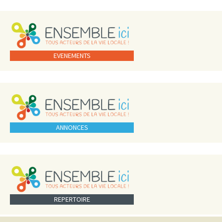
EVENEMENTS
ANNONCES
REPERTOIRE