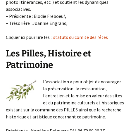
photo Itinérances, etc. ) et soutient les dynamiques
associatives.
– Présidente : Elodie Freboeuf,
– Trésorière : Joannie Engrand,
Cliquer ici pour lire les :
statuts du comité des fêtes
Les Pilles, Histoire et
Patrimoine
L’association a pour objet d’encourager
la préservation, la restauration,
l’entretien et la mise en valeur des sites
et du patrimoine culturels et historiques
existant sur la commune des PILLES ainsi que la recherche
historique et artistique concernant ce patrimoine.
Présidente : Marylène Delmarre Tél. 06 70 09 36 37