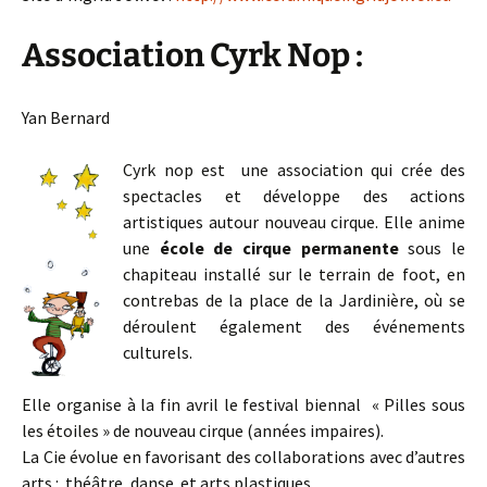
Association Cyrk Nop :
Yan Bernard
Cyrk nop est une association qui crée des
spectacles et développe des actions
artistiques autour nouveau cirque. Elle anime
une
école de cirque permanente
sous le
chapiteau installé sur le terrain de foot, en
contrebas de la place de la Jardinière, où se
déroulent également des événements
culturels.
Elle organise à la fin avril le festival biennal « Pilles sous
les étoiles » de nouveau cirque (années impaires).
La Cie évolue en favorisant des collaborations avec d’autres
arts : théâtre, danse et arts plastiques.