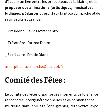
d’établir un lien entre les producteurs et la Mairie, et de
proposer des animations (artistiques, musicales,
ludiques, pédagogiques…)
sur la place du marché et de
ravir petits et grands.
− Président : David Ovtrachenko
− Trésorière : Fatima Fahim
_ Secrétaire : Emilie Blanc
asso-pilles-au-marche@outlook.fr
Comité des Fêtes :
Le comité des fêtes organise des moments de loisirs, de
rencontres intergénérationnelles et de connaissance
mutuelle dans le village (vide-grenier, fête votive, expo