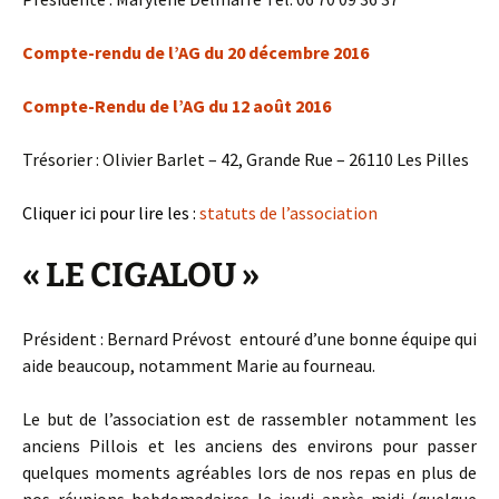
Compte-rendu de l’AG du 20 décembre 2016
Compte-Rendu de l’AG du 12 août 2016
Trésorier : Olivier Barlet – 42, Grande Rue – 26110 Les Pilles
Cliquer ici pour lire les :
statuts de l’association
« LE CIGALOU »
Président : Bernard Prévost entouré d’une bonne équipe qui
aide beaucoup, notamment Marie au fourneau.
Le but de l’association est de rassembler notamment les
anciens Pillois et les anciens des environs pour passer
quelques moments agréables lors de nos repas en plus de