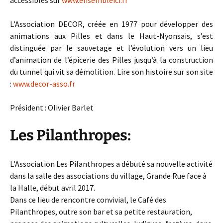
accessibles sur
www.ensembleici.fr
L’Association DECOR, créée en 1977 pour développer des
animations aux Pilles et dans le Haut-Nyonsais, s’est
distinguée par le sauvetage et l’évolution vers un lieu
d’animation de l’épicerie des Pilles jusqu’à la construction
du tunnel qui vit sa démolition. Lire son histoire sur son site
:
www.decor-asso.fr
Président : Olivier Barlet
Les Pilanthropes:
L’Association Les Pilanthropes a débuté sa nouvelle activité
dans la salle des associations du village, Grande Rue face à
la Halle, début avril 2017.
Dans ce lieu de rencontre convivial, le Café des
Pilanthropes, outre son bar et sa petite restauration,