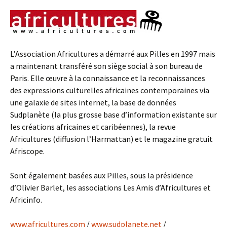
L’Association Africultures a démarré aux Pilles en 1997 mais
a maintenant transféré son siège social à son bureau de
Paris. Elle œuvre à la connaissance et la reconnaissances
des expressions culturelles africaines contemporaines via
une galaxie de sites internet, la base de données
Sudplanète (la plus grosse base d’information existante sur
les créations africaines et caribéennes), la revue
Africultures (diffusion l’Harmattan) et le magazine gratuit
Afriscope.
Sont également basées aux Pilles, sous la présidence
d’Olivier Barlet, les associations Les Amis d’Africultures et
Africinfo.
www.africultures.com
/
www.sudplanete.net
/