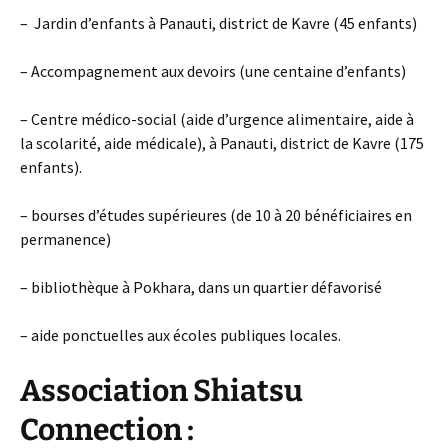
– Jardin d’enfants à Panauti, district de Kavre (45 enfants)
– Accompagnement aux devoirs (une centaine d’enfants)
– Centre médico-social (aide d’urgence alimentaire, aide à
la scolarité, aide médicale), à Panauti, district de Kavre (175
enfants).
– bourses d’études supérieures (de 10 à 20 bénéficiaires en
permanence)
– bibliothèque à Pokhara, dans un quartier défavorisé
– aide ponctuelles aux écoles publiques locales.
Association Shiatsu
Connection :