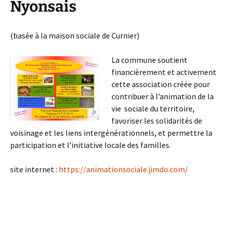
Nyonsais
(basée à la maison sociale de Curnier)
La commune soutient
financièrement et activement
cette association créée pour
contribuer à l’animation de la
vie sociale du territoire,
favoriser les solidarités de
voisinage et les liens intergénérationnels, et permettre la
participation et l’initiative locale des familles.
site internet :
https://animationsociale.jimdo.com/