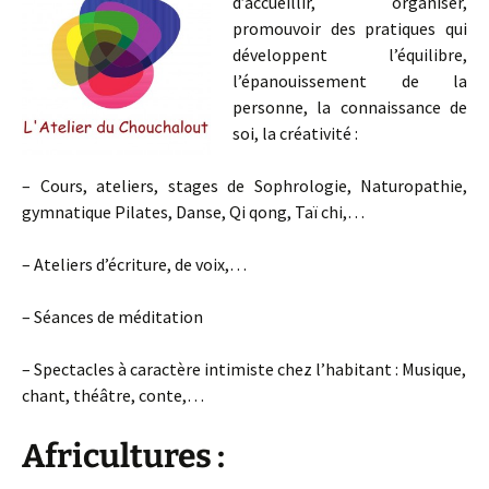
d’accueillir, organiser,
promouvoir des pratiques qui
développent l’équilibre,
l’épanouissement de la
personne, la connaissance de
soi, la créativité :
– Cours, ateliers, stages de Sophrologie, Naturopathie,
gymnatique Pilates, Danse, Qi qong, Taï chi,…
– Ateliers d’écriture, de voix,…
– Séances de méditation
– Spectacles à caractère intimiste chez l’habitant : Musique,
chant, théâtre, conte,…
Africultures :