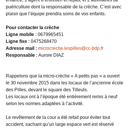
puériculture dont la responsable de la crèche. C’est avec
plaisir que l’équipe prendra soins de vos enfants.
Pour contacter la crèche
Ligne mobile :
0679965451
Ligne fixe :
0475268470
Adresse mail :
microcreche.lespilles@cc-bdp.fr
Responsable :
Aurore DIAZ
Rappelons que la micro-crèche « A petits pas » a ouvert
le 30 novembre 2015 dans les locaux de l’ancienne école
des Pilles, devant le square des Tilleuls.
Les locaux ont à l’époque été entièrement remis à neuf
selon les normes adaptées à l’activité.
Le revêtement de la cour a été refait pour éviter tout
accident, sachant qu’un large espace vert est réservé