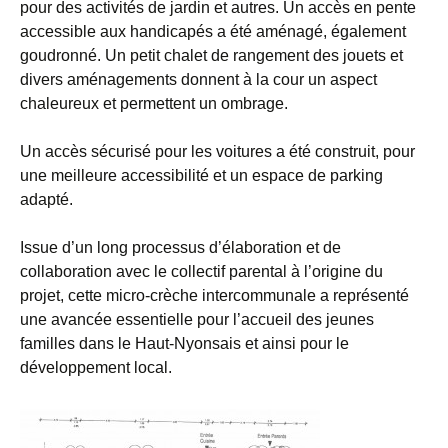
pour des activités de jardin et autres. Un accès en pente
accessible aux handicapés a été aménagé, également
goudronné. Un petit chalet de rangement des jouets et
divers aménagements donnent à la cour un aspect
chaleureux et permettent un ombrage.
Un accès sécurisé pour les voitures a été construit, pour
une meilleure accessibilité et un espace de parking
adapté.
Issue d’un long processus d’élaboration et de
collaboration avec le collectif parental à l’origine du
projet, cette micro-crèche intercommunale a représenté
une avancée essentielle pour l’accueil des jeunes
familles dans le Haut-Nyonsais et ainsi pour le
développement local.