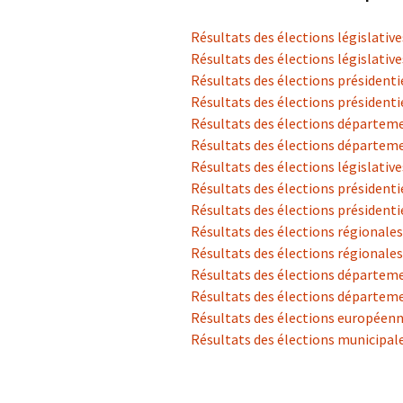
Résultats des élections législatives
A
Résultats des élections législatives
Résultats des élections présidentiel
P
Résultats des élections présidentiel
Résultats des élections départemen
Résultats des élections départemen
Résultats des élections législatives
Résultats des élections présidentie
Résultats des élections présidentiel
Résultats des élections régionales
Résultats des élections régionales
Résultats des élections départeme
Résultats des élections départeme
Résultats des élections européenn
Résultats des élections municipal