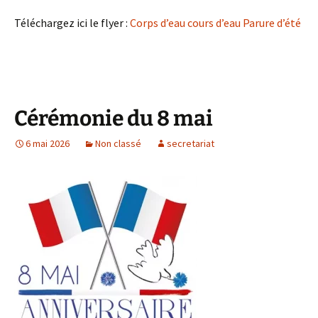
Téléchargez ici le flyer :
Corps d’eau cours d’eau Parure d’été
Cérémonie du 8 mai
6 mai 2026
Non classé
secretariat