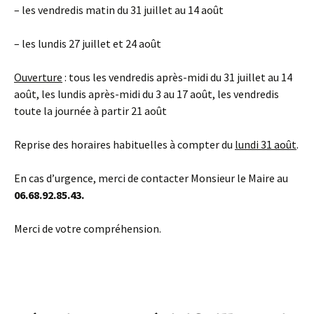
– les vendredis matin du 31 juillet au 14 août
– les lundis 27 juillet et 24 août
Ouverture
: tous les vendredis après-midi du 31 juillet au 14
août, les lundis après-midi du 3 au 17 août, les vendredis
toute la journée à partir 21 août
Reprise des horaires habituelles à compter du
lundi 31 août
.
En cas d’urgence, merci de contacter Monsieur le Maire au
06.68.92.85.43.
Merci de votre compréhension.