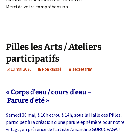
Merci de votre compréhension.
Pilles les Arts / Ateliers
participatifs
19 mai 2026
Non classé
secretariat
« Corps d’eau / cours d’eau –
Parure d’été »
Samedi 30 mai, à 10h et/ou à 14h, sous la Halle des Pilles,
participez à la création d’une parure éphémère pour notre
village, en présence de l’artiste Amandine GURUCEAGA !