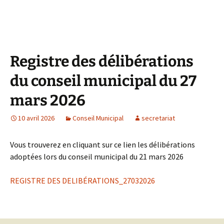
Registre des délibérations
du conseil municipal du 27
mars 2026
10 avril 2026
Conseil Municipal
secretariat
Vous trouverez en cliquant sur ce lien les délibérations
adoptées lors du conseil municipal du 21 mars 2026
REGISTRE DES DELIBÉRATIONS_27032026