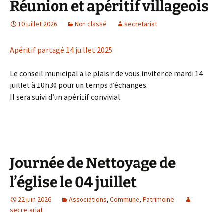
Réunion et apéritif villageois
10 juillet 2026
Non classé
secretariat
Apéritif partagé 14 juillet 2025
Le conseil municipal a le plaisir de vous inviter ce mardi 14
juillet à 10h30 pour un temps d’échanges.
Il sera suivi d’un apéritif convivial.
Journée de Nettoyage de
l’église le 04 juillet
22 juin 2026
Associations
,
Commune
,
Patrimoine
secretariat