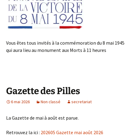
Vous êtes tous invités à la commémoration du 8 mai 1945
qui aura lieu au monument aux Morts à 11 heures
Gazette des Pilles
6 mai 2026
Non classé
secretariat
La Gazette de mai à août est parue.
Retrouvez la ici :
202605 Gazette mai août 2026