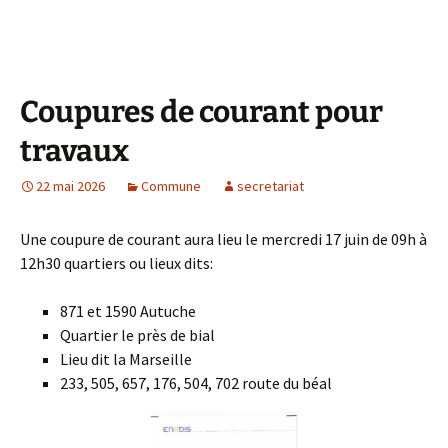
Coupures de courant pour
travaux
22 mai 2026
Commune
secretariat
Une coupure de courant aura lieu le mercredi 17 juin de 09h à
12h30 quartiers ou lieux dits:
871 et 1590 Autuche
Quartier le près de bial
Lieu dit la Marseille
233, 505, 657, 176, 504, 702 route du béal