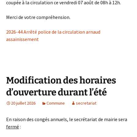
coupée à la circulation ce vendredi 07 août de 08h à 12h.
Merci de votre compréhension.
2026-44 Arrêté police de la circulation arnaud
assainissement
Modification des horaires
d’ouverture durant l’été
20 juillet 2026
Commune
secretariat
En raison des congés annuels, le secrétariat de mairie sera
fermé
: