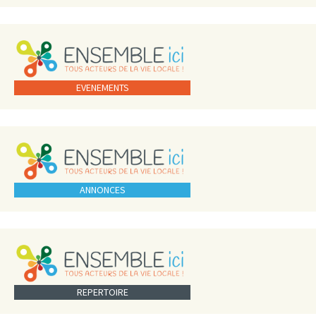
EVENEMENTS
ANNONCES
REPERTOIRE