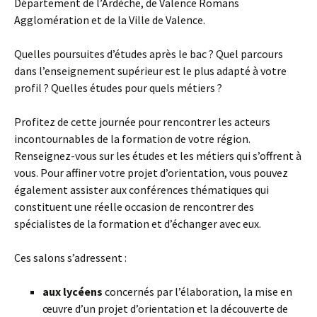
Département de l’Ardèche, de Valence Romans
Agglomération et de la Ville de Valence.
Quelles poursuites d’études après le bac ? Quel parcours
dans l’enseignement supérieur est le plus adapté à votre
profil ? Quelles études pour quels métiers ?
Profitez de cette journée pour rencontrer les acteurs
incontournables de la formation de votre région.
Renseignez-vous sur les études et les métiers qui s’offrent à
vous. Pour affiner votre projet d’orientation, vous pouvez
également assister aux conférences thématiques qui
constituent une réelle occasion de rencontrer des
spécialistes de la formation et d’échanger avec eux.
Ces salons s’adressent :
aux lycéens
concernés par l’élaboration, la mise en
œuvre d’un projet d’orientation et la découverte de