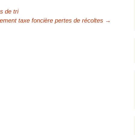
 de tri
ement taxe foncière pertes de récoltes
→