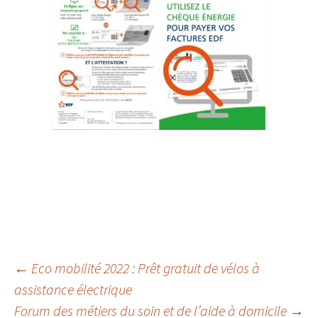
←
Eco mobilité 2022 : Prêt gratuit de vélos à
assistance électrique
Navigation
Forum des métiers du soin et de l’aide à domicile
→