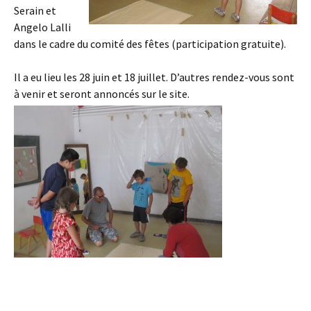
Serain et
Angelo Lalli
dans le cadre du comité des fêtes (participation gratuite).
Il a eu lieu les 28 juin et 18 juillet. D’autres rendez-vous sont
à venir et seront annoncés sur le site.