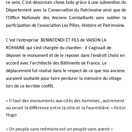
ce sens. C’est désormais chose faite grâce à une subvention du
Département avec la Conservation du Patrimoine ainsi que de
l’Office Nationale des Anciens Combattants sans oublier la
participation de l’association Les Pilles, Histoire et Patrimoine.
C’est l’entreprise BENINTENDI ET FILS de
VAISON LA
ROMAINE
qui s’est chargée du chantier: il s’agissait de
déposer le monument et de le reposer dans l’endroit choisi en
accord avec l’architecte des Bâtiments de France. Le
déplacement fut réalisé dans le respect de ce que nos anciens
auraient souhaité pour faire perdurer la mémoire du village
lors de ce terrible conflit.
« Il faut des monuments aux cités des hommes , autrement
où serait la différence entre la ville et la fourmilière. » Victor
Hugo
« Un peuple sans mémoire est un peuple sans avenir »