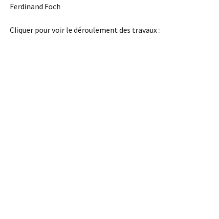
Ferdinand Foch
Cliquer pour voir le déroulement des travaux :