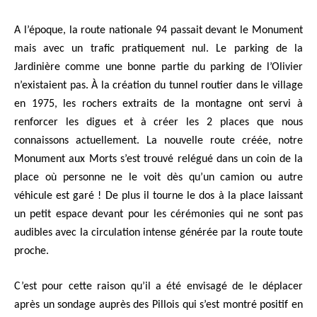
A l’époque, la route nationale 94 passait devant le Monument
mais avec un trafic pratiquement nul. Le parking de la
Jardinière comme une bonne partie du parking de l’Olivier
n’existaient pas. À la création du tunnel routier dans le village
en 1975, les rochers extraits de la montagne ont servi à
renforcer les digues et à créer les 2 places que nous
connaissons actuellement.
La nouvelle route créée, notre
Monument aux Morts s’e
st
trouv
é
relégué dans un coin de la
place où personne ne le voit dès qu’un camion ou autre
véhicule est garé ! De plus il tourne le dos à la place laissant
un petit espace devant pour les cérémonies qui ne sont pas
audibles avec la circulation intense générée par la route toute
proche.
C’est pour cette raison qu’il a été envisagé de le déplacer
après un sondage auprès des Pillois qui s’est montré positif en