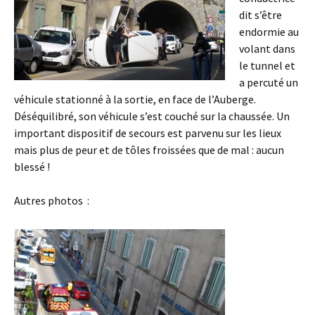
dit s’être
endormie au
volant dans
le tunnel et
a percuté un
véhicule stationné à la sortie, en face de l’Auberge.
Déséquilibré, son véhicule s’est couché sur la chaussée. Un
important dispositif de secours est parvenu sur les lieux
mais plus de peur et de tôles froissées que de mal : aucun
blessé !
Autres photos :