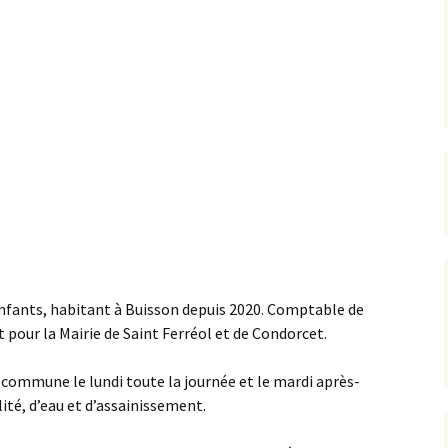
enfants, habitant à Buisson depuis 2020. Comptable de
 pour la Mairie de Saint Ferréol et de Condorcet.
 commune le lundi toute la journée et le mardi après-
ité, d’eau et d’assainissement.