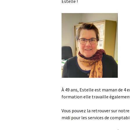
Estelle !
À 49 ans, Estelle est maman de 4 
formation elle travaille également
Vous pouvez la retrouver sur notre
midi pour les services de comptabil