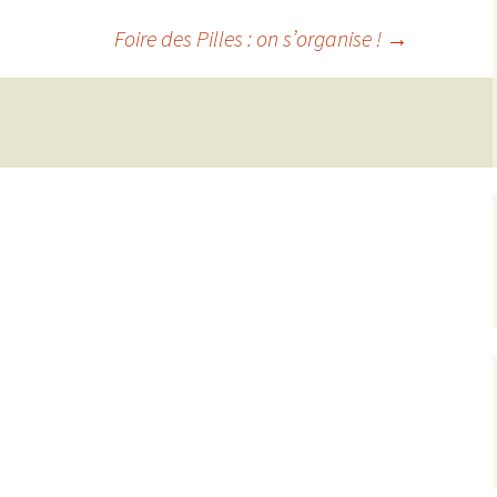
Foire des Pilles : on s’organise !
→