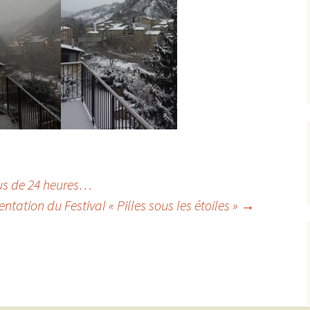
lus de 24 heures…
entation du Festival « Pilles sous les étoiles »
→