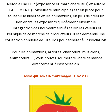
Mélodie HALTER (exposante et maraichère BIO) et Aurore
LALLEMENT (Conseillère municipale) est en place pour
soutenir la buvette et les animations, en plus de créer un
lien entre les exposants qui décident ensemble
l’intégration des nouveaux arrivés selon les valeurs et
l’éthique de ce marché de producteurs. Il est demandé une
cotisation annuelle de 10 euros pour adhérer à l’association.
Pour les animations, artistes, chanteurs, musiciens,
animateurs… , vous pouvez soumettre votre demande
directement à l’association.
asso-pilles-au-marche@outlook.fr