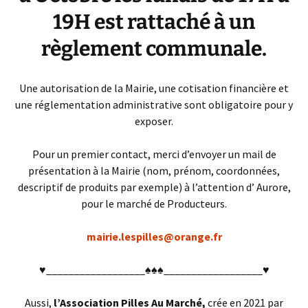
19H est rattaché à un
règlement communale.
Une autorisation de la Mairie, une cotisation financière et
une réglementation administrative sont obligatoire pour y
exposer.
Pour un premier contact, merci d’envoyer un mail de
présentation à la Mairie (nom, prénom, coordonnées,
descriptif de produits par exemple) à l’attention d’ Aurore,
pour le marché de Producteurs.
mairie.lespilles@orange.fr
♥__________________♠♠♠__________________♥
Aussi,
l’Association Pilles Au Marché,
crée en 2021 par