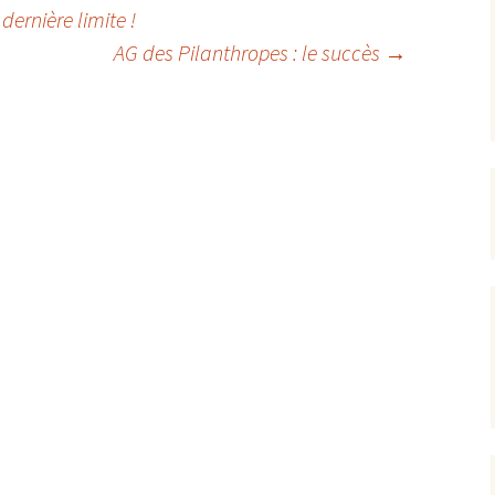
dernière limite !
AG des Pilanthropes : le succès
→