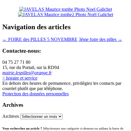
Navigation des articles
←
FOIRE des PILLES 5 NOVEMBRE
3ème foire des pilles
→
Contactez-nous:
04 75 27 71 80
15, rue du Portail, sur la RD94
mairie.lespilles@orange.fr
> horaire et service
En dehors des heures de permanence, privilégiez les contacts par
courriel plutôt que par téléphone.
Protection des données personnelles
Archives
Archives
Vous recherchez un article ?
Sélectionnez une catégorie ci-dessous ou utilisez la barre de