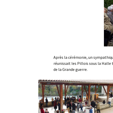
Après la cérémonie, un sympathiqu
réunissait les Pillois sous la Hall
de la Grande guerre.