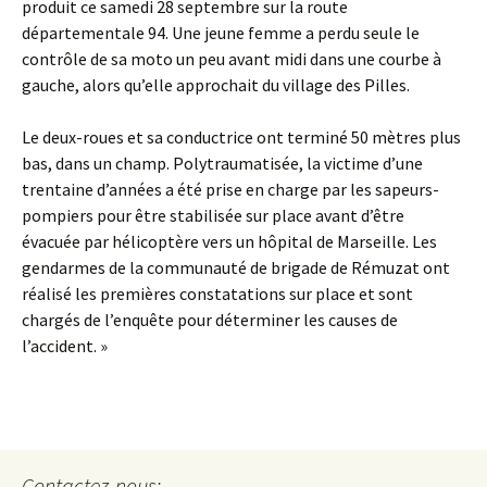
produit ce samedi 28 septembre sur la route
départementale 94. Une jeune femme a perdu seule le
contrôle de sa moto un peu avant midi dans une courbe à
gauche, alors qu’elle approchait du village des Pilles.
Le deux-roues et sa conductrice ont terminé 50 mètres plus
bas, dans un champ. Polytraumatisée, la victime d’une
trentaine d’années a été prise en charge par les sapeurs-
pompiers pour être stabilisée sur place avant d’être
évacuée par hélicoptère vers un hôpital de Marseille. Les
gendarmes de la communauté de brigade de Rémuzat ont
réalisé les premières constatations sur place et sont
chargés de l’enquête pour déterminer les causes de
l’accident. »
Contactez-nous: