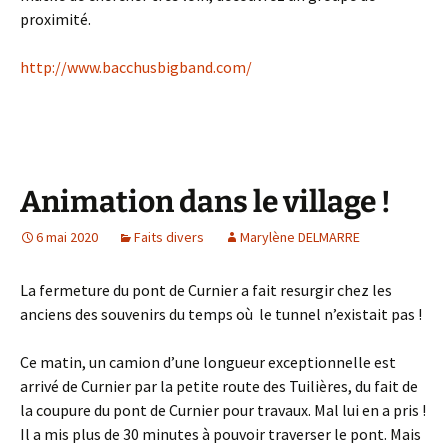
proximité.
http://www.bacchusbigband.com/
Animation dans le village !
6 mai 2020
Faits divers
Marylène DELMARRE
La fermeture du pont de Curnier a fait resurgir chez les
anciens des souvenirs du temps où le tunnel n’existait pas !
Ce matin, un camion d’une longueur exceptionnelle est
arrivé de Curnier par la petite route des Tuilières, du fait de
la coupure du pont de Curnier pour travaux. Mal lui en a pris !
Il a mis plus de 30 minutes à pouvoir traverser le pont. Mais