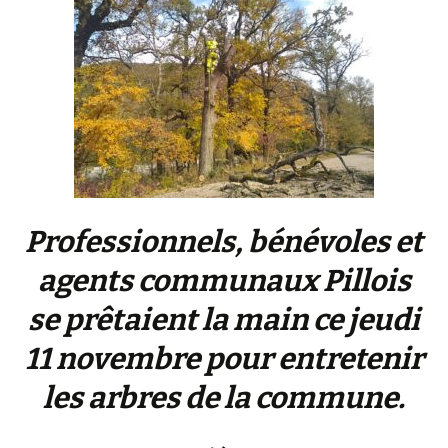
Professionnels, bénévoles et
agents communaux Pillois
se prêtaient la main ce jeudi
11 novembre pour entretenir
les arbres de la commune.