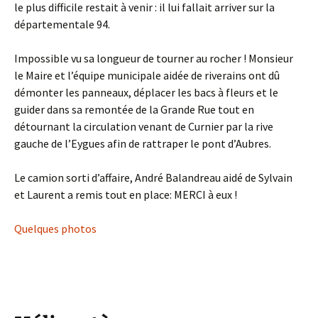
le plus difficile restait à venir : il lui fallait arriver sur la
départementale 94.
Impossible vu sa longueur de tourner au rocher ! Monsieur
le Maire et l’équipe municipale aidée de riverains ont dû
démonter les panneaux, déplacer les bacs à fleurs et le
guider dans sa remontée de la Grande Rue tout en
détournant la circulation venant de Curnier par la rive
gauche de l’Eygues afin de rattraper le pont d’Aubres.
Le camion sorti d’affaire, André Balandreau aidé de Sylvain
et Laurent a remis tout en place: MERCI à eux !
Quelques photos