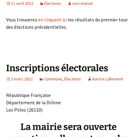
11 avril 2022
Élections
secretariat
Vous trouverez
en cliquant ici
les résultats du premier tour
des élections présidentielles.
Inscriptions électorales
3 mars 2022
Commune
,
Élections
Aurore Lallement
République Française
Département de la Drôme
Les Pilles (26110)
La mairie sera ouverte