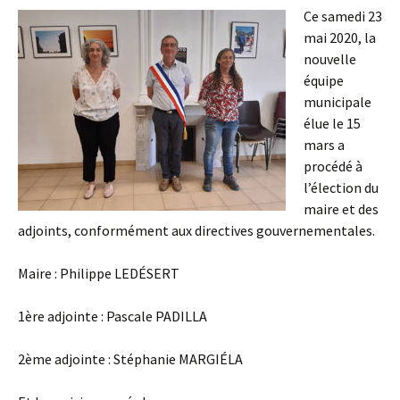
Ce samedi 23
mai 2020, la
nouvelle
équipe
municipale
élue le 15
mars a
procédé à
l’élection du
maire et des
adjoints, conformément aux directives gouvernementales.
Maire : Philippe LEDÉSERT
1ère adjointe : Pascale PADILLA
2ème adjointe : Stéphanie MARGIÉLA