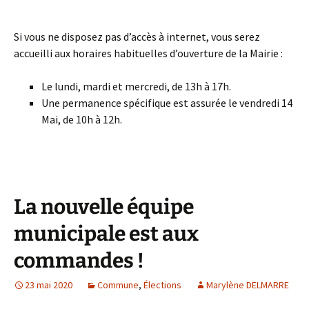
Si vous ne disposez pas d’accès à internet, vous serez
accueilli aux horaires habituelles d’ouverture de la Mairie :
Le lundi, mardi et mercredi, de 13h à 17h.
Une permanence spécifique est assurée le vendredi 14
Mai, de 10h à 12h.
La nouvelle équipe
municipale est aux
commandes !
23 mai 2020
Commune
,
Élections
Marylène DELMARRE