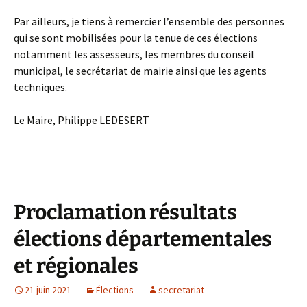
Par ailleurs, je tiens à remercier l’ensemble des personnes
qui se sont mobilisées pour la tenue de ces élections
notamment les assesseurs, les membres du conseil
municipal, le secrétariat de mairie ainsi que les agents
techniques.
Le Maire, Philippe LEDESERT
Proclamation résultats
élections départementales
et régionales
21 juin 2021
Élections
secretariat