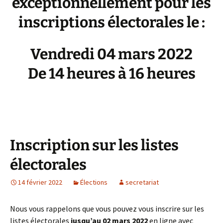
exceptionnellement pour les
inscriptions électorales
le :
Vendredi 04 mars 2022
De 14 heures à 16 heures
Inscription sur les listes
électorales
14 février 2022
Élections
secretariat
Nous vous rappelons que vous pouvez vous inscrire sur les
listes électorales
jusqu’au 02 mars 2022
en ligne avec