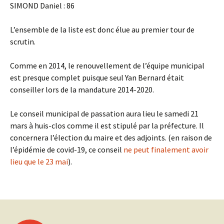
SIMOND Daniel : 86
L’ensemble de la liste est donc élue au premier tour de
scrutin.
Comme en 2014, le renouvellement de l’équipe municipal
est presque complet puisque seul Yan Bernard était
conseiller lors de la mandature 2014-2020.
Le conseil municipal de passation aura lieu le samedi 21
mars à huis-clos comme il est stipulé par la préfecture. Il
concernera l’élection du maire et des adjoints. (en raison de
l’épidémie de covid-19, ce conseil
ne peut finalement avoir
lieu que le 23 mai
).