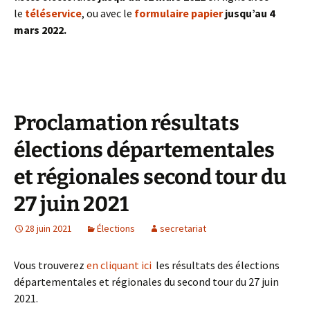
le
téléservice
, ou avec le
formulaire papier
jusqu’au 4
mars 2022.
Proclamation résultats
élections départementales
et régionales second tour du
27 juin 2021
28 juin 2021
Élections
secretariat
Vous trouverez
en cliquant ici
les résultats des élections
départementales et régionales du second tour du 27 juin
2021.