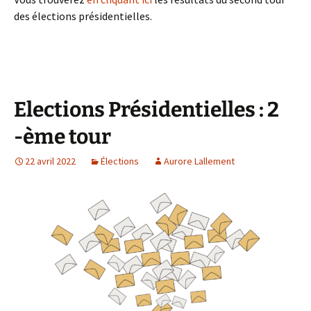
des élections présidentielles.
Elections Présidentielles : 2
-ème tour
22 avril 2022
Élections
Aurore Lallement