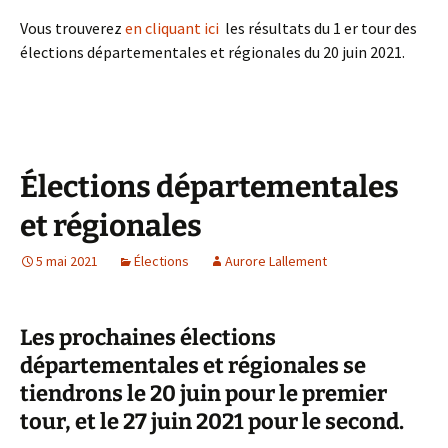
Vous trouverez
en cliquant ici
les résultats du 1 er tour des
élections départementales et régionales du 20 juin 2021.
Élections départementales
et régionales
5 mai 2021
Élections
Aurore Lallement
Les prochaines élections
départementales et régionales se
tiendrons le 20 juin pour le premier
tour, et le 27 juin 2021 pour le second.