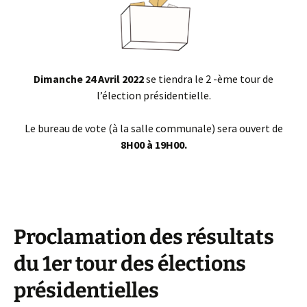
Dimanche 24 Avril 2022
se tiendra le 2 -ème tour de
l’élection présidentielle.
Le bureau de vote (à la salle communale) sera ouvert de
8H00 à 19H00.
Proclamation des résultats
du 1er tour des élections
présidentielles