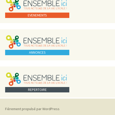
EVENEMENTS
ANNONCES
REPERTOIRE
Fièrement propulsé par WordPress