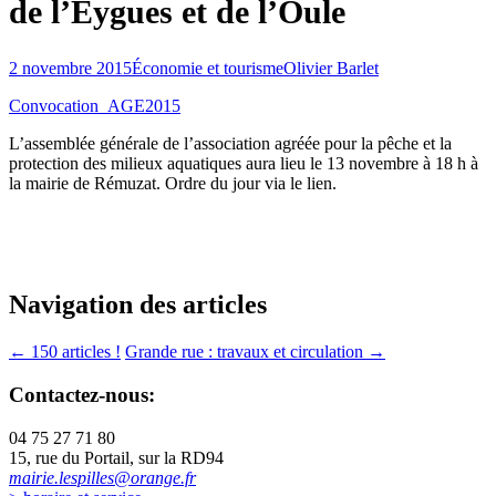
de l’Eygues et de l’Oule
2 novembre 2015
Économie et tourisme
Olivier Barlet
Convocation_AGE2015
L’assemblée générale de l’association agréée pour la pêche et la
protection des milieux aquatiques aura lieu le 13 novembre à 18 h à
la mairie de Rémuzat. Ordre du jour via le lien.
Navigation des articles
←
150 articles !
Grande rue : travaux et circulation
→
Contactez-nous:
04 75 27 71 80
15, rue du Portail, sur la RD94
mairie.lespilles@orange.fr