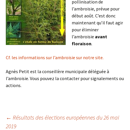
pollinisation de
l’ambroisie, prévue pour
début août. C’est donc
maintenant qu’il faut agir
pour éliminer
l’ambroisie
avant
floraison
.
Cf. les informations sur l’ambroisie sur notre site.
Agnès Petit est la conseillère municipale déléguée à
l’ambroisie. Vous pouvez la contacter pour signalements ou
actions.
←
Résultats des élections européennes du 26 mai
2019