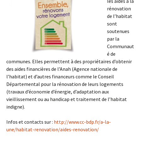
les aides à la
rénovation
de l’habitat
sont
soutenues
par la
Communaut
é de
communes. Elles permettent à des propriétaires d’obtenir
des aides financières de l’Anah (Agence nationale de
l’habitat) et d’autres financeurs comme le Conseil
Départemental pour la rénovation de leurs logements
(travaux d’économie d’énergie, d’adaptation aux
vieillissement ou au handicap et traitement de l’habitat
indigne).
Infos et contacts sur :
http://www.cc-bdp.fr/a-la-
une/habitat-renovation/aides-renovation/