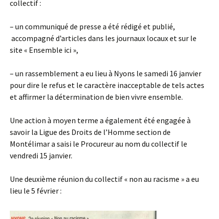
collectif :
– un communiqué de presse a été rédigé et publié,
accompagné d’articles dans les journaux locaux et sur le
site « Ensemble ici »,
– un rassemblement a eu lieu à Nyons le samedi 16 janvier
pour dire le refus et le caractère inacceptable de tels actes
et affirmer la détermination de bien vivre ensemble.
Une action à moyen terme a également été engagée à
savoir la Ligue des Droits de l’Homme section de
Montélimar a saisi le Procureur au nom du collectif le
vendredi 15 janvier.
Une deuxième réunion du collectif « non au racisme » a eu
lieu le 5 février :