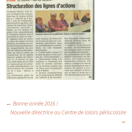
←
Bonne année 2016 !
Nouvelle directrice au Centre de loisirs périscolaire
Navigation
→