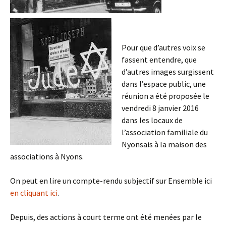
Pour que d’autres voix se
fassent entendre, que
d’autres images surgissent
dans l’espace public, une
réunion a été proposée le
vendredi 8 janvier 2016
dans les locaux de
l’association familiale du
Nyonsais à la maison des
associations à Nyons.
On peut en lire un compte-rendu subjectif sur Ensemble ici
en cliquant ici
.
Depuis, des actions à court terme ont été menées par le