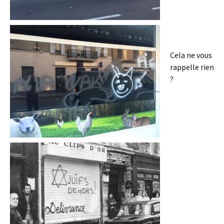
Cela ne vous
rappelle rien
?