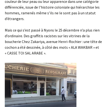
couleur de leur peau ou leur apparence dans une catégorie
différenciée, issue de l’histoire coloniale qui hiérarchise les
hommes, ramenés même s’ils ne le sont pas à un statut
d’étrangers.
Mais ce qui s’est passé à Nyons le 25 décembre n’a plus rien
d’ordinaire. Des graffitis racistes sur les vitrines de la
boucherie Chez Zakariya, avenue Henri-Rochier : une tête de
cochon a été dessinée, à côté des mots « ALA WAKBAR » et
« CASSE TOI SAL ARABE ».