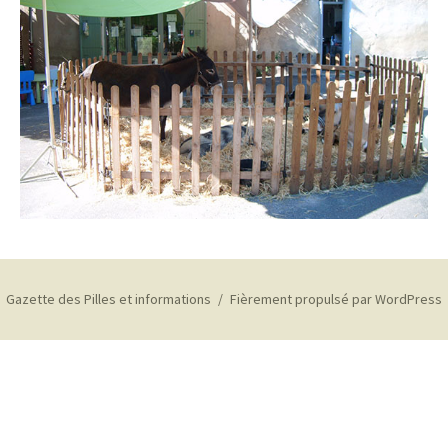
Gazette des Pilles et informations
Fièrement propulsé par WordPress