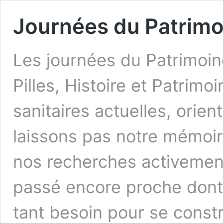
Journées du Patrimo
Les journées du Patrimoin
Pilles, Histoire et Patrim
sanitaires actuelles, orie
laissons pas notre mémoi
nos recherches activement
passé encore proche dont 
tant besoin pour se constr